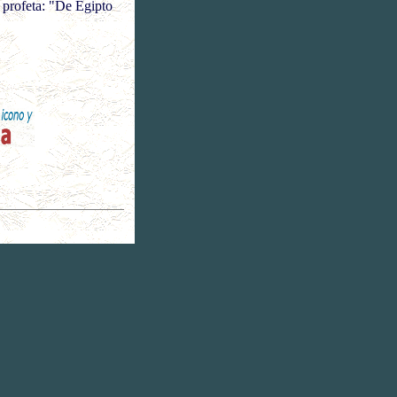
 profeta: "De Egipto