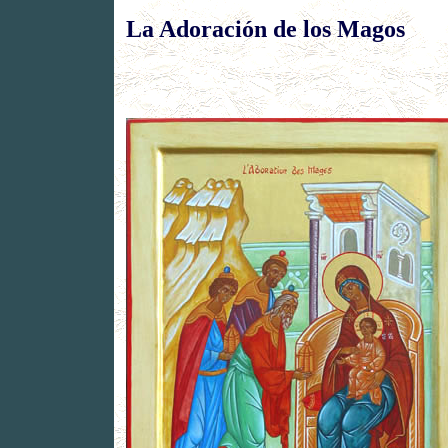
La Adoración de los Magos