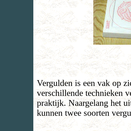
Vergulden is een vak op zi
verschillende technieken v
praktijk. Naargelang het ui
kunnen twee soorten verg