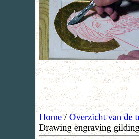
Home
/
Overzicht van de t
Drawing engraving gildin