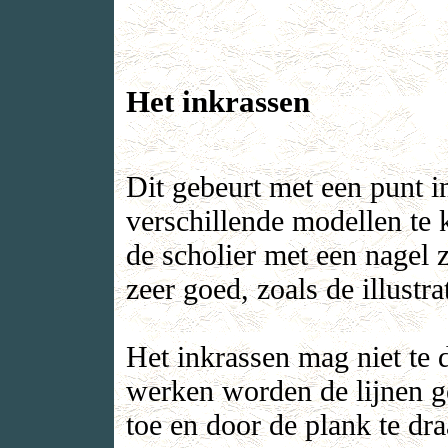
Het inkrassen
Dit gebeurt met een punt in
verschillende modellen te 
de scholier met een nagel 
zeer goed, zoals de illustra
Het inkrassen mag niet te 
werken worden de lijnen g
toe en door de plank te d