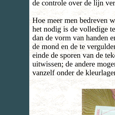
de controle over de lijn ver
Hoe meer men bedreven wo
het nodig is de volledige t
dan de vorm van handen en
de mond en de te vergulden
einde de sporen van de tek
uitwissen; de andere mogen
vanzelf onder de kleurlage