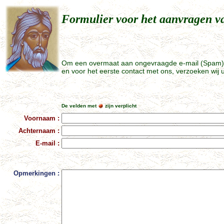
Formulier voor het aanvragen v
Om een overmaat aan ongevraagde e-mail (Spam) 
en voor het eerste contact met ons, verzoeken wij 
....................
De velden met
zijn verplicht
Voornaam :
Achternaam :
E-mail :
Opmerkingen :