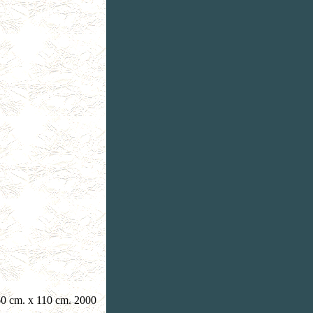
60 cm. x 110 cm. 2000