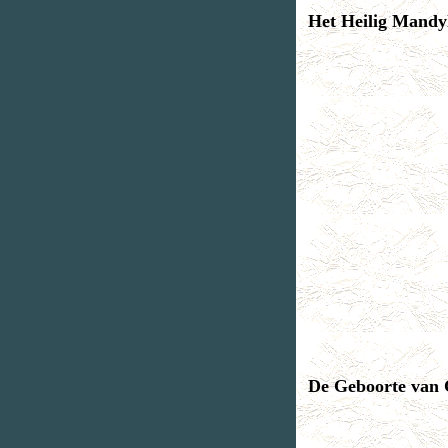
Het Heilig Mandy
De Geboorte van 