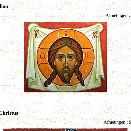
lion
Afmetingen :
Christus
Afmetingen : 