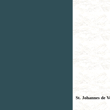
St. Johannes de V