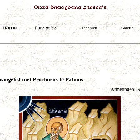
vangelist met Prochorus te Patmos
Afmetingen : 