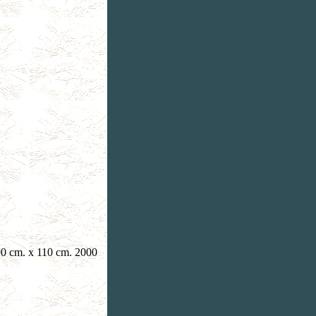
90 cm. x 110 cm. 2000