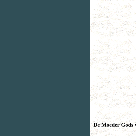
De Moeder Gods v