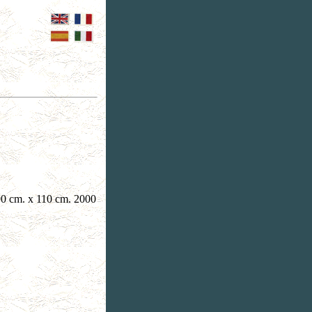
90 cm. x 110 cm. 2000