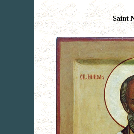
Saint 