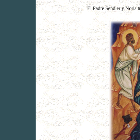
El Padre Sendler y Noria tr