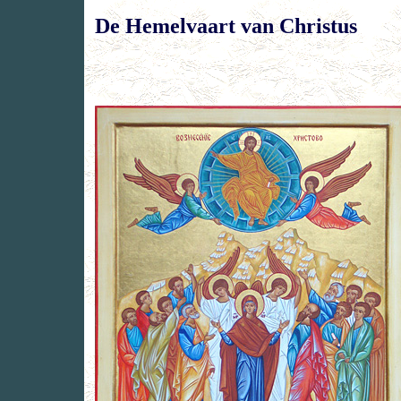
De Hemelvaart van Christus