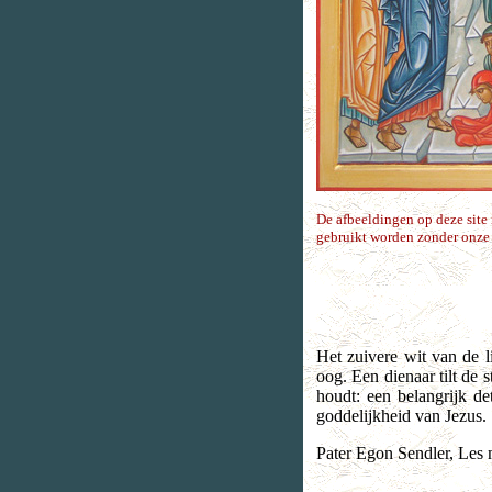
De afbeeldingen op deze sit
gebruikt worden zonder onze 
Het zuivere wit van de l
oog. Een dienaar tilt de 
houdt: een belangrijk de
goddelijkheid van Jezus.
Pater Egon Sendler, Les 