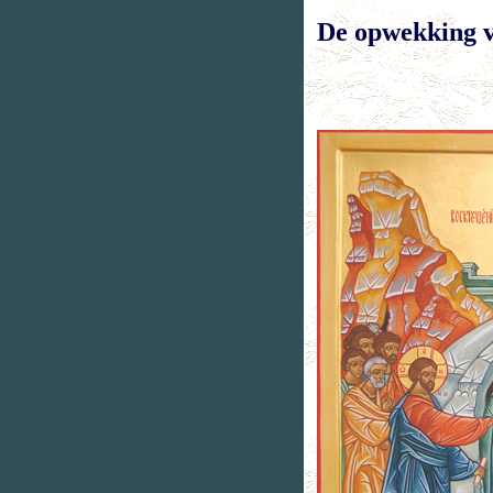
De opwekking 