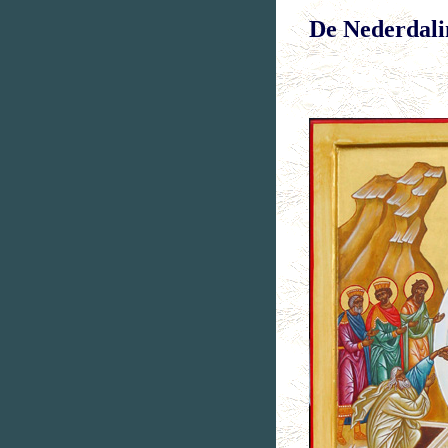
De Nederdali