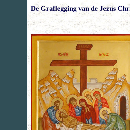
De Graflegging van de Jezus Chr