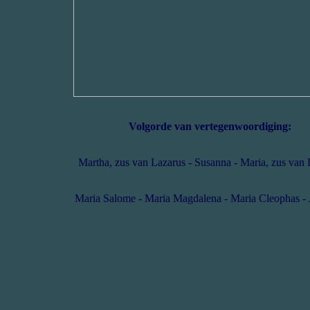
Volgorde van vertegenwoordiging:
Martha, zus van Lazarus - Susanna - Maria, zus van 
Maria Salome - Maria Magdalena - Maria Cleophas -