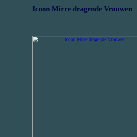
Icoon Mirre dragende Vrouwen