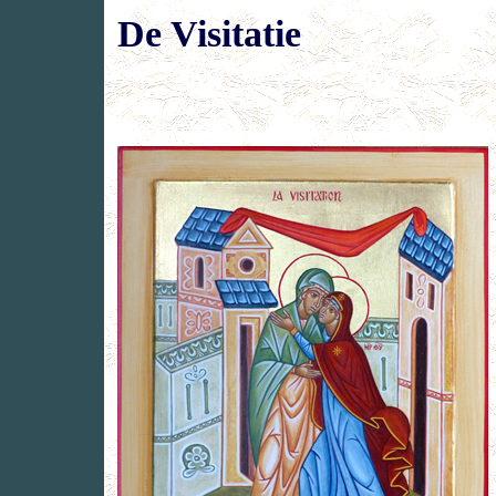
De Visitatie