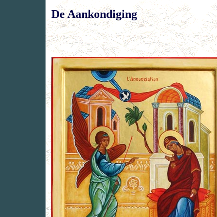
De Aankondiging