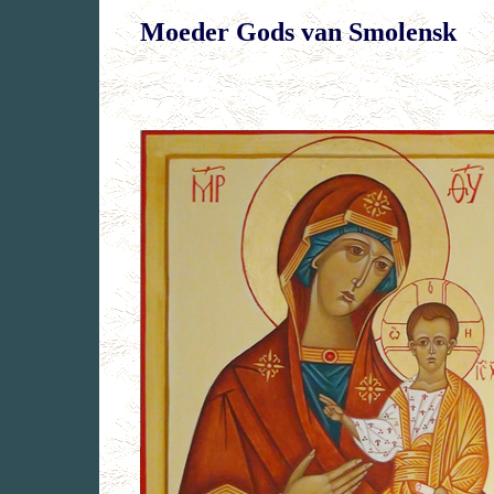
Moeder Gods van Smolensk