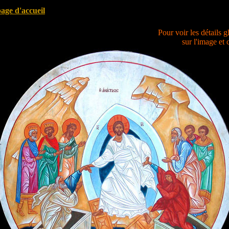
page d'accueil
Pour voir les détails g
sur l'image et 