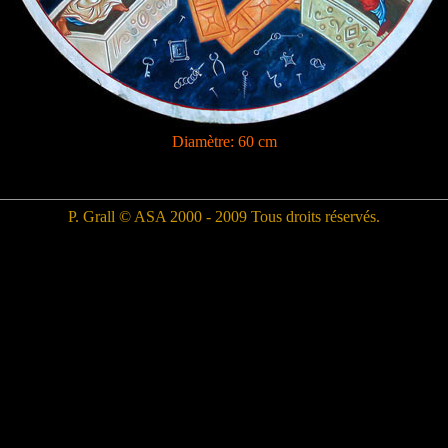
Diamètre: 60 cm
P. Grall © ASA 2000 - 2009 Tous droits réservés.