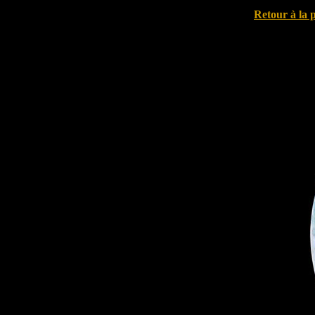
Retour à la 