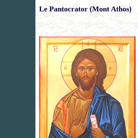
Le Pantocrator (Mont Athos)