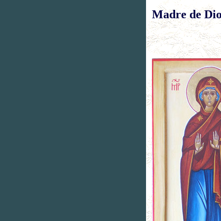
Madre de Dio