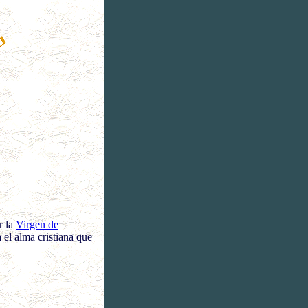
r la
Virgen de
el alma cristiana que