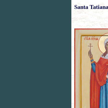
Santa Tatian