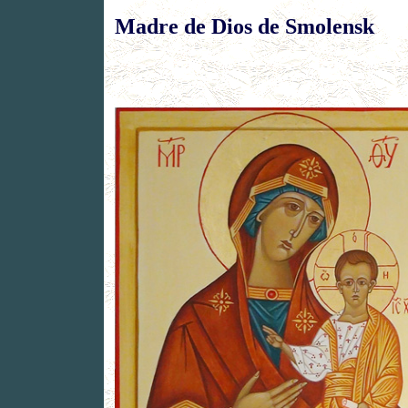
Madre de Dios de Smolensk